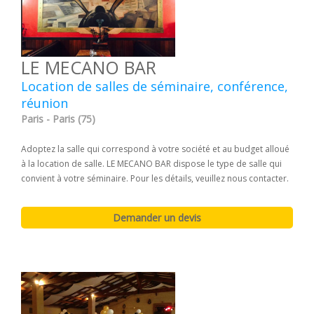
LE MECANO BAR
Location de salles de séminaire, conférence,
réunion
Paris - Paris (75)
Adoptez la salle qui correspond à votre société et au budget alloué
à la location de salle. LE MECANO BAR dispose le type de salle qui
convient à votre séminaire. Pour les détails, veuillez nous contacter.