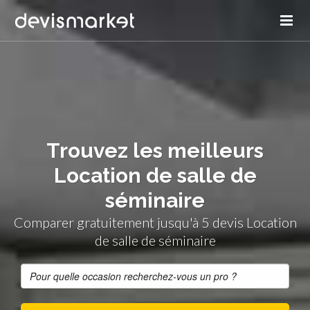
Trouvez les meilleurs
Location de salle de
séminaire
Comparer gratuitement jusqu'à 5 devis Location
de salle de séminaire