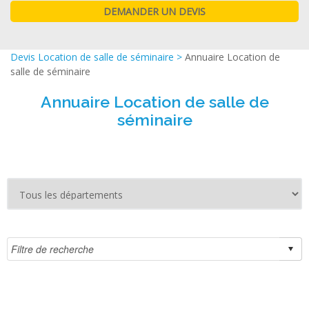
Devis Location de salle de séminaire
>
Annuaire Location de
salle de séminaire
Annuaire Location de salle de
séminaire