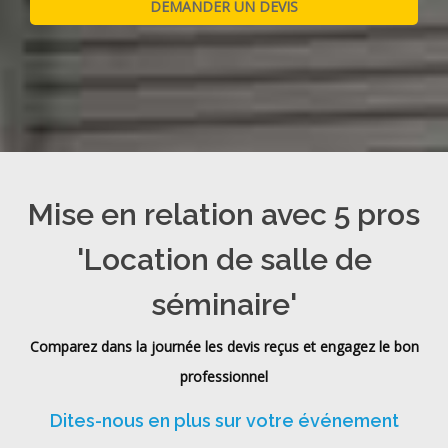
Mise en relation avec 5 pros
'Location de salle de
séminaire'
Comparez dans la journée les devis reçus et engagez le bon
professionnel
Dites-nous en plus sur votre événement