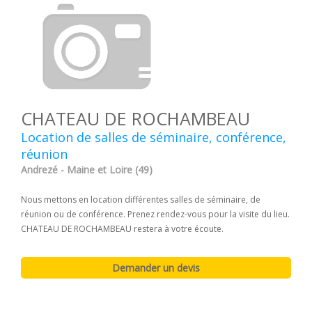
CHATEAU DE ROCHAMBEAU
Location de salles de séminaire, conférence,
réunion
Andrezé - Maine et Loire (49)
Nous mettons en location différentes salles de séminaire, de
réunion ou de conférence. Prenez rendez-vous pour la visite du lieu.
CHATEAU DE ROCHAMBEAU restera à votre écoute.