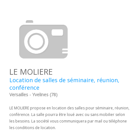
LE MOLIERE
Location de salles de séminaire, réunion,
conférence
Versailles - Yvelines (78)
LE MOLIERE propose en location des salles pour séminaire, réunion,
conférence. La salle pourra être loué avec ou sans mobilier selon
les besoins. La société vous communiquera par mail ou téléphone
les conditions de location.