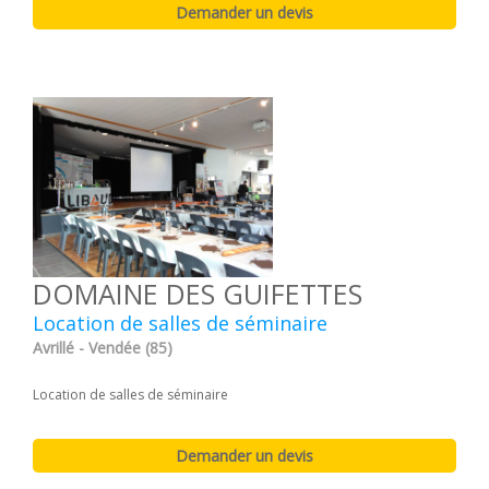
DOMAINE DES GUIFETTES
Location de salles de séminaire
Avrillé - Vendée (85)
Location de salles de séminaire