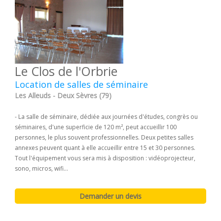
Le Clos de l'Orbrie
Location de salles de séminaire
Les Alleuds - Deux Sèvres (79)
- La salle de séminaire, dédiée aux journées d'études, congrès ou
séminaires, d'une superficie de 120 m², peut accueillir 100
personnes, le plus souvent professionnelles. Deux petites salles
annexes peuvent quant à elle accueillir entre 15 et 30 personnes.
Tout l'équipement vous sera mis à disposition : vidéoprojecteur,
sono, micros, wifi...