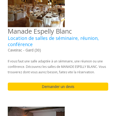
Manade Espelly Blanc
Location de salles de séminaire, réunion,
conférence
Caveirac - Gard (30)
Il vous faut une salle adaptée à un séminaire, une réunion ou une
conférence. Découvrez les salles de MANADE ESPELLY BLANC. Vous
trouverez dont vous aurez besoin, faites vite la réservation.