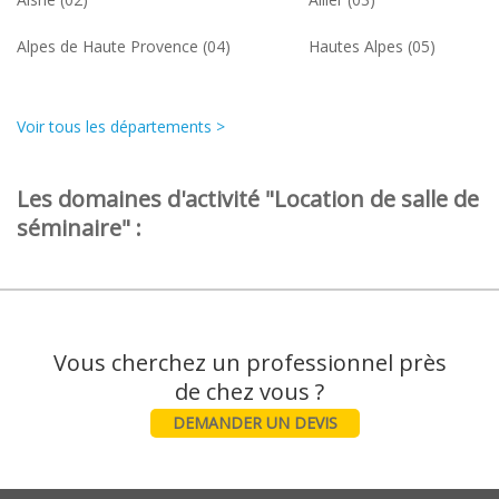
Alpes de Haute Provence (04)
Hautes Alpes (05)
Voir tous les départements >
Les domaines d'activité "Location de salle de
séminaire" :
Vous cherchez un professionnel près
DEMANDER UN DEVIS