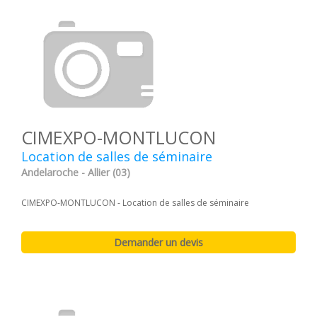
CIMEXPO-MONTLUCON
Location de salles de séminaire
Andelaroche - Allier (03)
CIMEXPO-MONTLUCON - Location de salles de séminaire