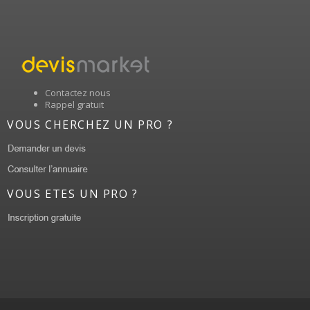
Contactez nous
Rappel gratuit
VOUS CHERCHEZ UN PRO ?
VOUS ETES UN PRO ?