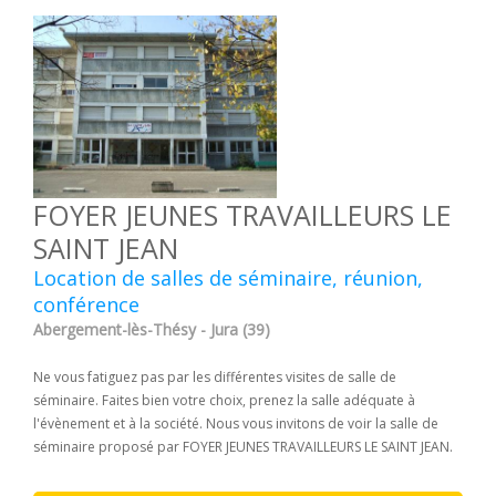
FOYER JEUNES TRAVAILLEURS LE
SAINT JEAN
Location de salles de séminaire, réunion,
conférence
Abergement-lès-Thésy - Jura (39)
Ne vous fatiguez pas par les différentes visites de salle de
séminaire. Faites bien votre choix, prenez la salle adéquate à
l'évènement et à la société. Nous vous invitons de voir la salle de
séminaire proposé par FOYER JEUNES TRAVAILLEURS LE SAINT JEAN.