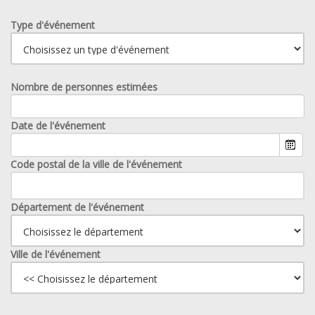
Type d'événement
Nombre de personnes estimées
Date de l'événement
Code postal de la ville de l'événement
Département de l'événement
Ville de l'événement