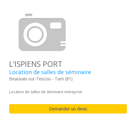
L'ISPIENS PORT
Location de salles de séminaire
Beauvais-sur-Tescou - Tarn (81)
Location de salles de séminaire entreprise