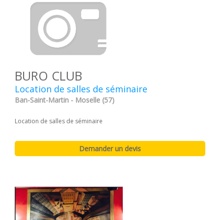
BURO CLUB
Location de salles de séminaire
Ban-Saint-Martin - Moselle (57)
Location de salles de séminaire