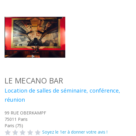
LE MECANO BAR
Location de salles de séminaire, conférence,
réunion
99 RUE OBERKAMPF
75011
Paris
Paris (75)
Soyez le 1er à donner votre avis !