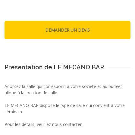
Présentation de LE MECANO BAR
Adoptez la salle qui correspond à votre société et au budget
alloué à la location de salle.
LE MECANO BAR dispose le type de salle qui convient à votre
séminaire.
Pour les détails, veuillez nous contacter.