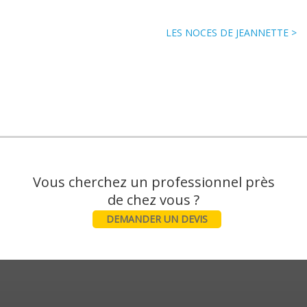
LES NOCES DE JEANNETTE >
Vous cherchez un professionnel près
DEMANDER UN DEVIS