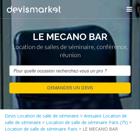
LE MECANO BAR
Location de salles de séminaire, conférence,
réunion
Devis Location de salle de séminaire
>
Annuaire Location de
salle de séminaire
>
Location de salle de séminaire Paris (75)
>
Location de salle de séminaire Paris
>
LE MECANO BAR