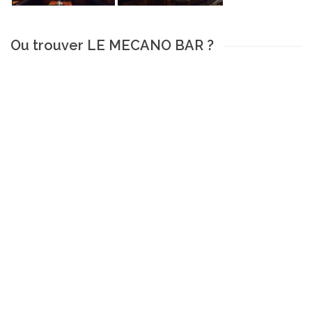
Ou trouver LE MECANO BAR ?