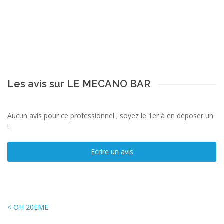
Les avis sur LE MECANO BAR
Aucun avis pour ce professionnel ; soyez le 1er à en déposer un
!
Ecrire un avis
< OH 20EME