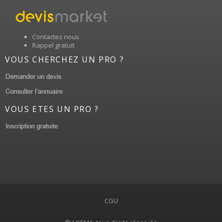
Contactez nous
Rappel gratuit
VOUS CHERCHEZ UN PRO ?
VOUS ETES UN PRO ?
CGU