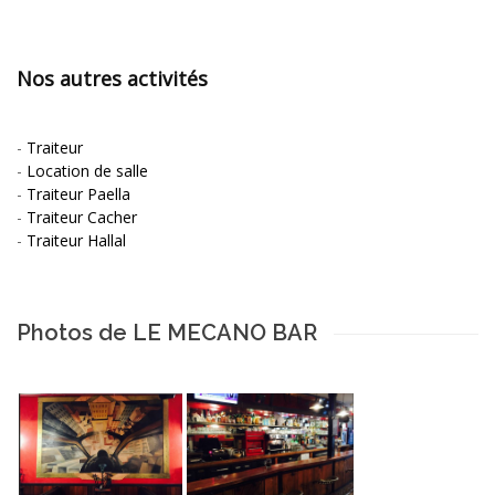
Nos autres activités
-
Traiteur
-
Location de salle
-
Traiteur Paella
-
Traiteur Cacher
-
Traiteur Hallal
Photos de LE MECANO BAR