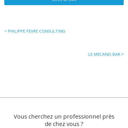
< PHILIPPE FEVRE CONSULTING
LE MECANO BAR >
Vous cherchez un professionnel près