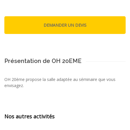
Présentation de OH 20EME
OH 20ème propose la salle adaptée au séminaire que vous
envisagez.
Nos autres activités