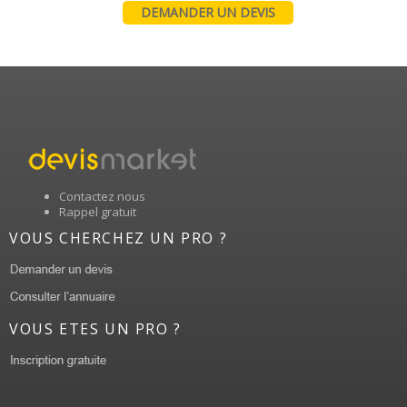
DEMANDER UN DEVIS
Contactez nous
Rappel gratuit
VOUS CHERCHEZ UN PRO ?
VOUS ETES UN PRO ?