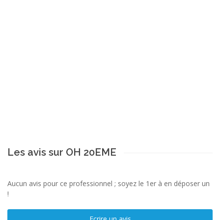
Les avis sur OH 20EME
Aucun avis pour ce professionnel ; soyez le 1er à en déposer un
!
Ecrire un avis