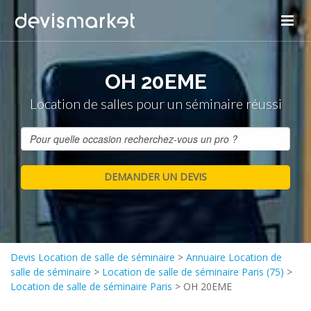
OH 20EME
Location de salles pour un séminaire réussi
Devis Location de salle de séminaire
>
Annuaire Location de
salle de séminaire
>
Location de salle de séminaire Paris (75)
>
Location de salle de séminaire Paris
>
OH 20EME