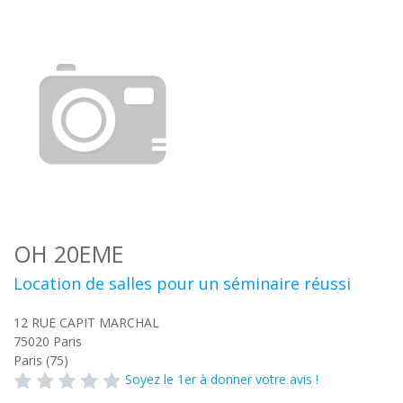
OH 20EME
Location de salles pour un séminaire réussi
12 RUE CAPIT MARCHAL
75020
Paris
Paris (75)
Soyez le 1er à donner votre avis !