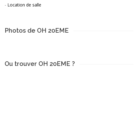
-
Location de salle
Photos de OH 20EME
Ou trouver OH 20EME ?