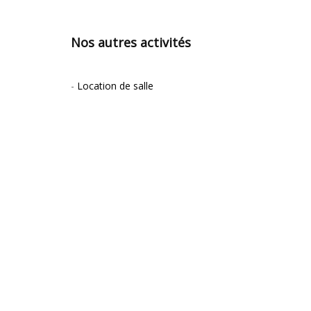
Nos autres activités
-
Location de salle