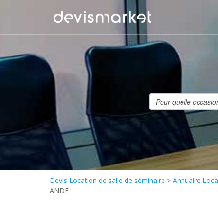
Devis Location de salle de séminaire
>
Annuaire Locat
ANDE