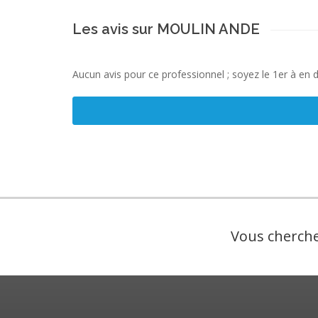
Les avis sur MOULIN ANDE
Aucun avis pour ce professionnel ; soyez le 1er à en 
Vous cherche