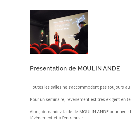
Présentation de MOULIN ANDE
Toutes les salles ne s’accommodent pas toujours au
Pour un séminaire, l’évènement est très exigent en te
Alors, demandez l’aide de MOULIN ANDE pour avoir la
l’évènement et à l’entreprise.