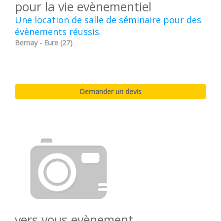
pour la vie evènementiel
Une location de salle de séminaire pour des
évènements réussis.
Bernay - Eure (27)
vers vous evènement