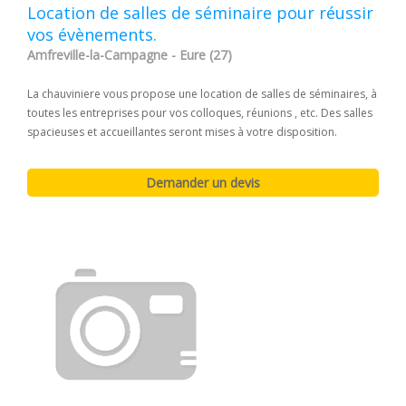
Location de salles de séminaire pour réussir
vos évènements.
Amfreville-la-Campagne - Eure (27)
La chauviniere vous propose une location de salles de séminaires, à
toutes les entreprises pour vos colloques, réunions , etc. Des salles
spacieuses et accueillantes seront mises à votre disposition.