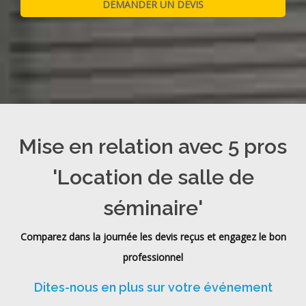
Mise en relation avec 5 pros
'Location de salle de
séminaire'
Comparez dans la journée les devis reçus et engagez le bon
professionnel
Dites-nous en plus sur votre événement