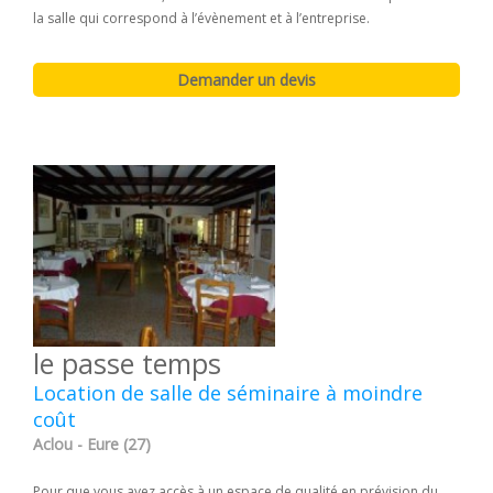
la salle qui correspond à l’évènement et à l’entreprise.
le passe temps
Location de salle de séminaire à moindre
coût
Aclou - Eure (27)
Pour que vous ayez accès à un espace de qualité en prévision du