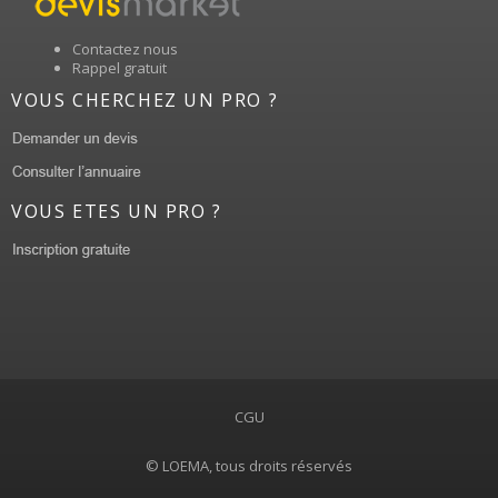
Contactez nous
Rappel gratuit
VOUS CHERCHEZ UN PRO ?
VOUS ETES UN PRO ?
CGU
© LOEMA, tous droits réservés