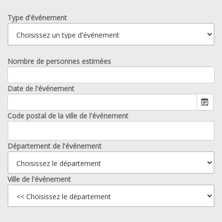
Type d'événement
Nombre de personnes estimées
Date de l'événement
Code postal de la ville de l'événement
Département de l'événement
Ville de l'événement