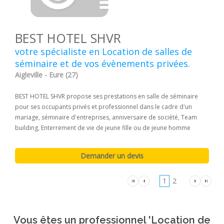
BEST HOTEL SHVR
votre spécialiste en Location de salles de
séminaire et de vos évènements privées.
Aigleville - Eure (27)
BEST HOTEL SHVR propose ses prestations en salle de séminaire
pour ses occupants privés et professionnel dans le cadre d'un
mariage, séminaire d'entreprises, anniversaire de société, Team
building, Enterrement de vie de jeune fille ou de jeune homme
1
2
Vous êtes un professionnel 'Location de