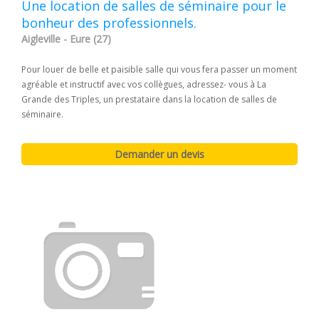
Une location de salles de séminaire pour le
bonheur des professionnels.
Aigleville - Eure (27)
Pour louer de belle et paisible salle qui vous fera passer un moment
agréable et instructif avec vos collègues, adressez- vous à La
Grande des Triples, un prestataire dans la location de salles de
séminaire.