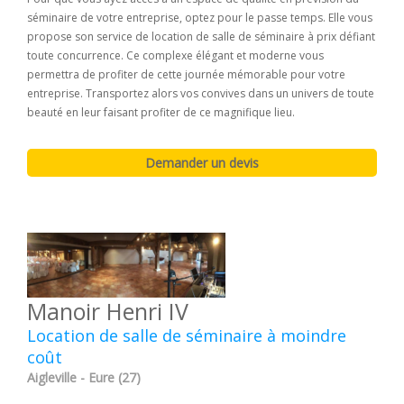
séminaire de votre entreprise, optez pour le passe temps. Elle vous
propose son service de location de salle de séminaire à prix défiant
toute concurrence. Ce complexe élégant et moderne vous
permettra de profiter de cette journée mémorable pour votre
entreprise. Transportez alors vos convives dans un univers de toute
beauté en leur faisant profiter de ce magnifique lieu.
Manoir Henri IV
Location de salle de séminaire à moindre
coût
Aigleville - Eure (27)