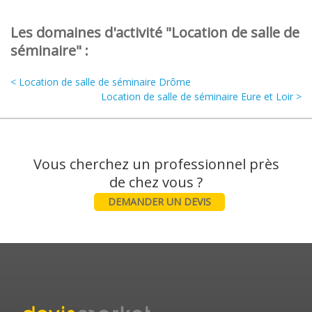
Les domaines d'activité "Location de salle de
séminaire" :
< Location de salle de séminaire Drôme
Location de salle de séminaire Eure et Loir >
Vous cherchez un professionnel près
DEMANDER UN DEVIS