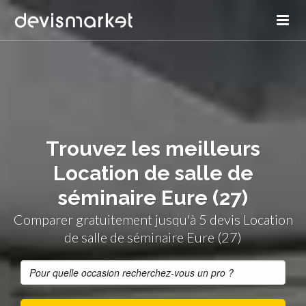
Trouvez les meilleurs
Location de salle de
séminaire Eure (27)
Comparer gratuitement jusqu'à 5 devis Location
de salle de séminaire Eure (27)