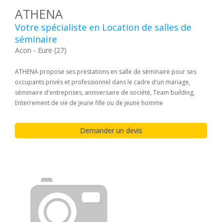
ATHENA
Votre spécialiste en Location de salles de
séminaire
Acon - Eure (27)
ATHENA propose ses prestations en salle de séminaire pour ses
occupants privés et professionnel dans le cadre d'un mariage,
séminaire d'entreprises, anniversaire de société, Team building,
Enterrement de vie de jeune fille ou de jeune homme