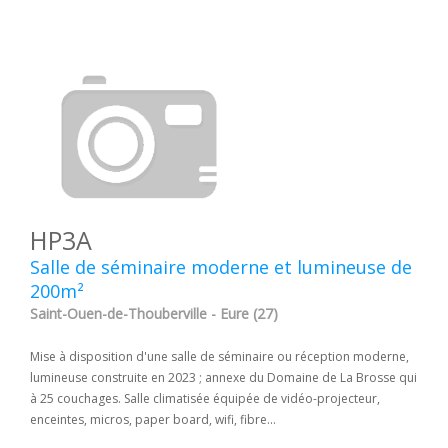
HP3A
Salle de séminaire moderne et lumineuse de
200m²
Saint-Ouen-de-Thouberville - Eure (27)
Mise à disposition d'une salle de séminaire ou réception moderne,
lumineuse construite en 2023 ; annexe du Domaine de La Brosse qui
à 25 couchages. Salle climatisée équipée de vidéo-projecteur,
enceintes, micros, paper board, wifi, fibre...