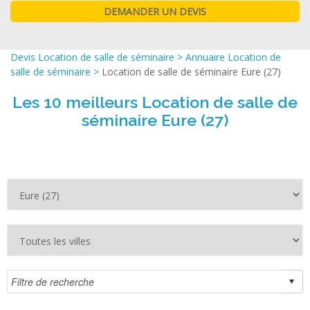
Devis Location de salle de séminaire
>
Annuaire Location de
salle de séminaire
>
Location de salle de séminaire Eure (27)
Les 10 meilleurs Location de salle de
séminaire Eure (27)