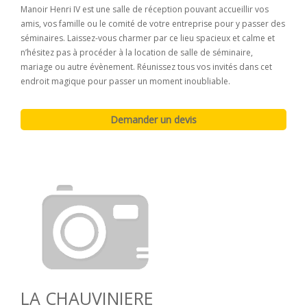
Manoir Henri IV est une salle de réception pouvant accueillir vos
amis, vos famille ou le comité de votre entreprise pour y passer des
séminaires. Laissez-vous charmer par ce lieu spacieux et calme et
n’hésitez pas à procéder à la location de salle de séminaire,
mariage ou autre évènement. Réunissez tous vos invités dans cet
endroit magique pour passer un moment inoubliable.
LA CHAUVINIERE