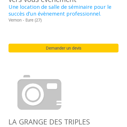
Une location de salle de séminaire pour le
succès d’un évènement professionnel.
Vernon - Eure (27)
LA GRANGE DES TRIPLES