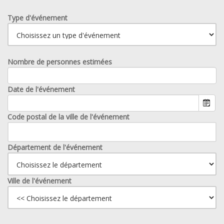
Type d'événement
Nombre de personnes estimées
Date de l'événement
Code postal de la ville de l'événement
Département de l'événement
Ville de l'événement