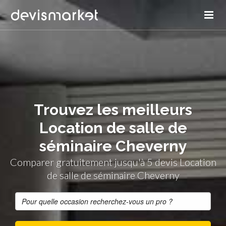
Trouvez les meilleurs
Location de salle de
séminaire Cheverny
Comparer gratuitement jusqu'à 5 devis Location
de salle de séminaire Cheverny