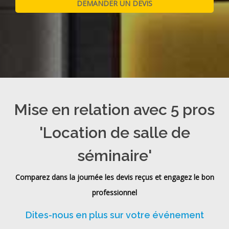
Mise en relation avec 5 pros
'Location de salle de
séminaire'
Comparez dans la journée les devis reçus et engagez le bon
professionnel
Dites-nous en plus sur votre événement