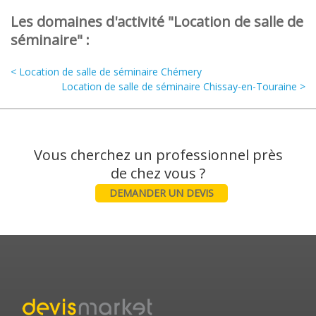
Les domaines d'activité "Location de salle de
séminaire" :
< Location de salle de séminaire Chémery
Location de salle de séminaire Chissay-en-Touraine >
Vous cherchez un professionnel près
DEMANDER UN DEVIS