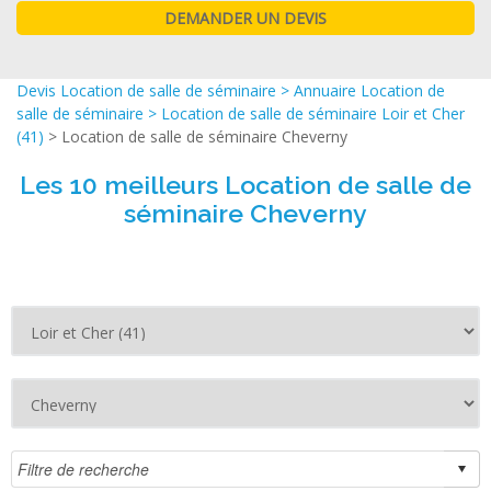
Devis Location de salle de séminaire
>
Annuaire Location de
salle de séminaire
>
Location de salle de séminaire Loir et Cher
(41)
> Location de salle de séminaire Cheverny
Les 10 meilleurs Location de salle de
séminaire Cheverny