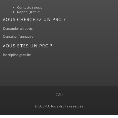
Contactez nous
Rappel gratuit
VOUS CHERCHEZ UN PRO ?
VOUS ETES UN PRO ?
CGU
© LOEMA, tous droits réservés