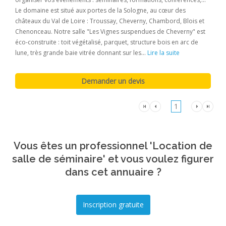
Le domaine est situé aux portes de la Sologne, au cœur des
châteaux du Val de Loire : Troussay, Cheverny, Chambord, Blois et
Chenonceau. Notre salle "Les Vignes suspendues de Cheverny" est
éco-construite : toit végétalisé, parquet, structure bois en arc de
lune, très grande baie vitrée donnant sur les...
Lire la suite
1
Vous êtes un professionnel 'Location de
salle de séminaire' et vous voulez figurer
dans cet annuaire ?