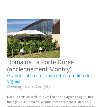
Domaine La Porte Dorée
(anciennement Montcy)
Grande salle éco-construite au milieu des
vignes
Cheverny - Loir et Cher (41)
Dans un écrin de verdure, au milieu de nos vignes en agriculture
biologique, le Domaine La Porte Dorée est l’espace idéal pour
organiser vos événements : séminaires, formations, conférences,...