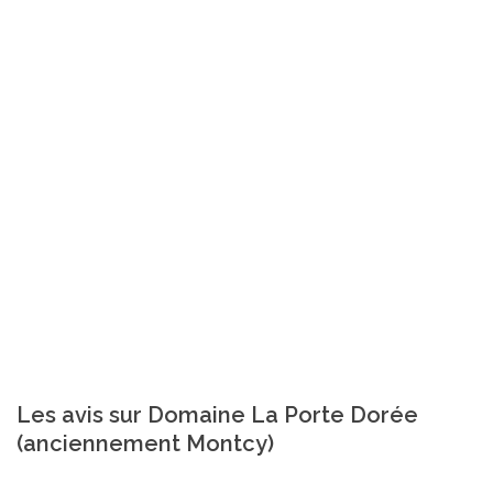
Les avis sur Domaine La Porte Dorée
(anciennement Montcy)