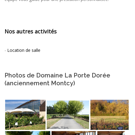
Nos autres activités
-
Location de salle
Photos de Domaine La Porte Dorée
(anciennement Montcy)