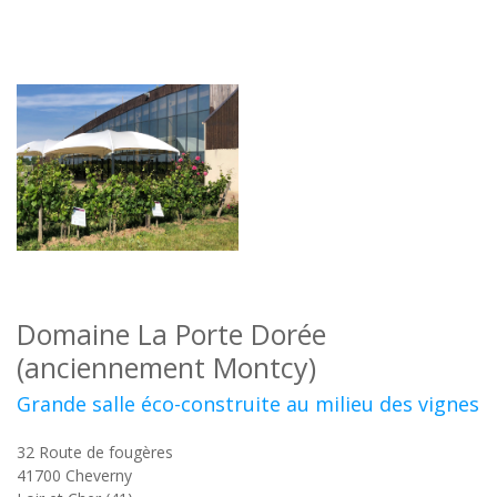
Domaine La Porte Dorée
(anciennement Montcy)
Grande salle éco-construite au milieu des vignes
32 Route de fougères
41700
Cheverny