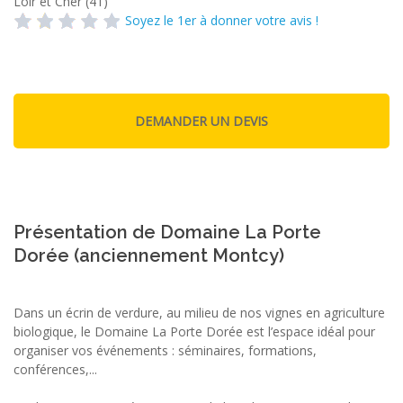
Loir et Cher (41)
Soyez le 1er à donner votre avis !
Présentation de Domaine La Porte
Dorée (anciennement Montcy)
Dans un écrin de verdure, au milieu de nos vignes en agriculture
biologique, le Domaine La Porte Dorée est l’espace idéal pour
organiser vos événements : séminaires, formations,
conférences,...