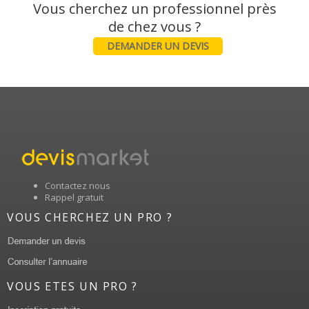
Vous cherchez un professionnel près
DEMANDER UN DEVIS
Contactez nous
Rappel gratuit
VOUS CHERCHEZ UN PRO ?
VOUS ETES UN PRO ?