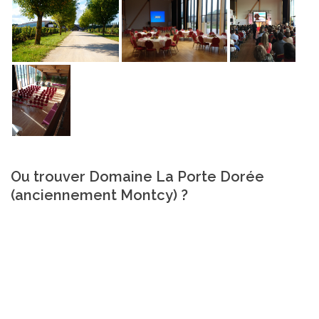
Ou trouver Domaine La Porte Dorée
(anciennement Montcy) ?