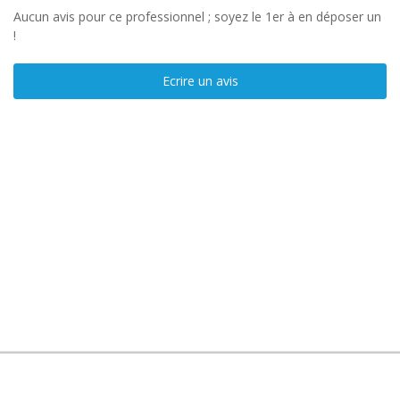
Aucun avis pour ce professionnel ; soyez le 1er à en déposer un
!
Ecrire un avis