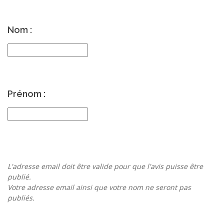
Nom :
Prénom :
L'adresse email doit être valide pour que l'avis puisse être
publié.
Votre adresse email ainsi que votre nom ne seront pas
publiés.