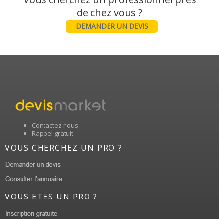
DEMANDER UN DEVIS
Contactez nous
Rappel gratuit
VOUS CHERCHEZ UN PRO ?
VOUS ETES UN PRO ?