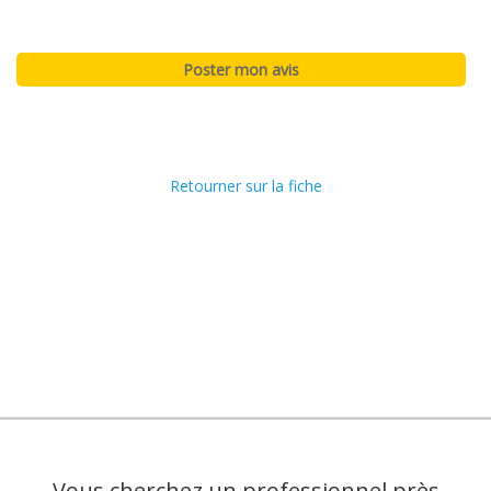
Retourner sur la fiche
Vous cherchez un professionnel près