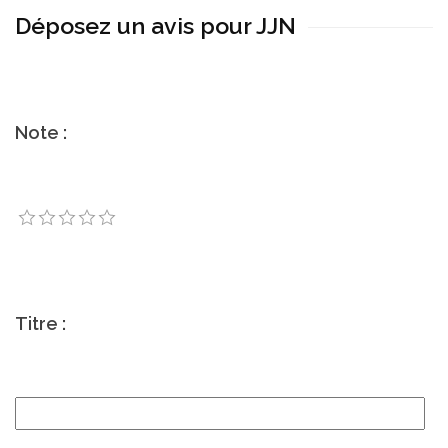
Déposez un avis pour JJN
Note :
Titre :