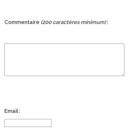
Commentaire
(200 caractères minimum)
:
Email :