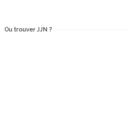
Ou trouver JJN ?