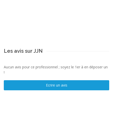
Les avis sur JJN
Aucun avis pour ce professionnel ; soyez le 1er à en déposer un
!
Ecrire un avis