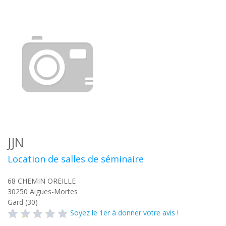
JJN
Location de salles de séminaire
68 CHEMIN OREILLE
30250
Aigues-Mortes
Gard (30)
Soyez le 1er à donner votre avis !