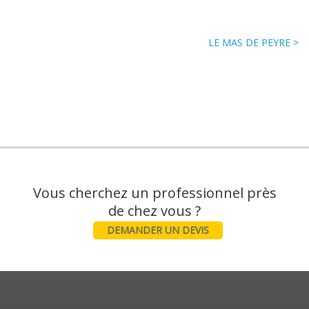
LE MAS DE PEYRE >
Vous cherchez un professionnel près
DEMANDER UN DEVIS