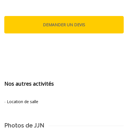
Nos autres activités
-
Location de salle
Photos de JJN