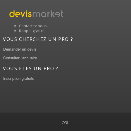
Contactez nous
Rappel gratuit
VOUS CHERCHEZ UN PRO ?
VOUS ETES UN PRO ?
CGU