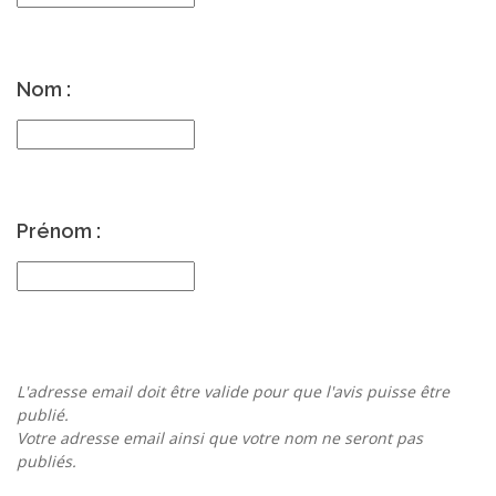
Nom :
Prénom :
L'adresse email doit être valide pour que l'avis puisse être
publié.
Votre adresse email ainsi que votre nom ne seront pas
publiés.