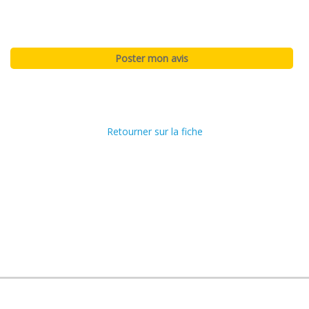
Retourner sur la fiche