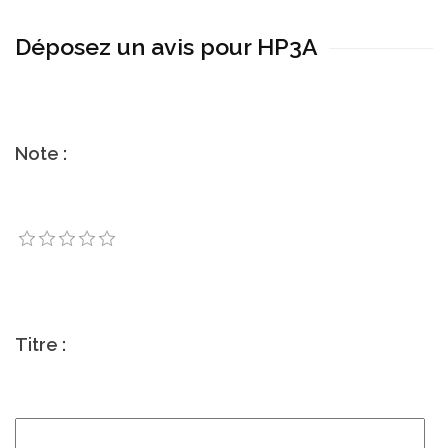
Déposez un avis pour HP3A
Note :
Titre :