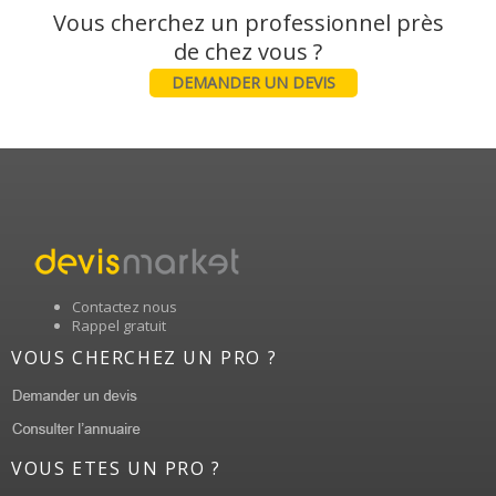
Vous cherchez un professionnel près
DEMANDER UN DEVIS
Contactez nous
Rappel gratuit
VOUS CHERCHEZ UN PRO ?
VOUS ETES UN PRO ?