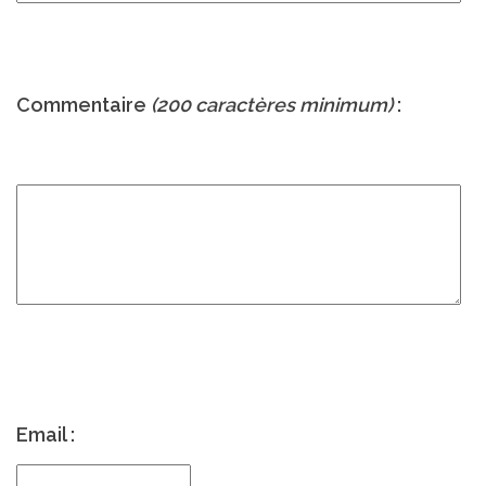
Commentaire
(200 caractères minimum)
:
Email :