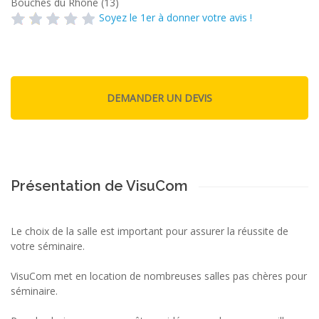
Bouches du Rhône (13)
Soyez le 1er à donner votre avis !
Présentation de VisuCom
Le choix de la salle est important pour assurer la réussite de
votre séminaire.
VisuCom met en location de nombreuses salles pas chères pour
séminaire.