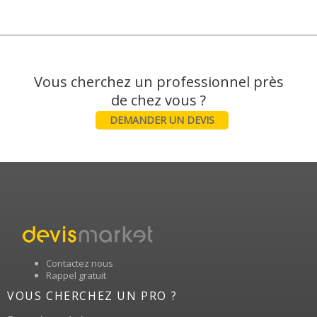
Vous cherchez un professionnel près
DEMANDER UN DEVIS
Contactez nous
Rappel gratuit
VOUS CHERCHEZ UN PRO ?