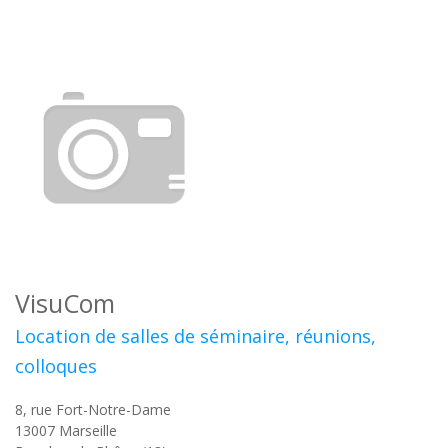
VisuCom
Location de salles de séminaire, réunions,
colloques
8, rue Fort-Notre-Dame
13007
Marseille