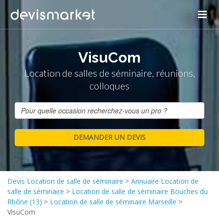
VisuCom
Location de salles de séminaire, réunions,
colloques
Devis Location de salle de séminaire
>
Annuaire Location de
salle de séminaire
>
Location de salle de séminaire Bouches du
Rhône (13)
>
Location de salle de séminaire Marseille
>
VisuCom