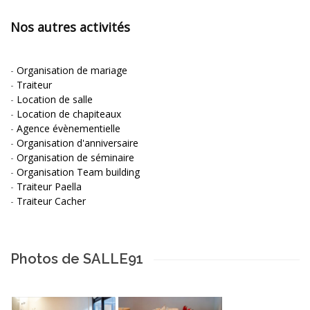
Nos autres activités
-
Organisation de mariage
-
Traiteur
-
Location de salle
-
Location de chapiteaux
-
Agence évènementielle
-
Organisation d'anniversaire
-
Organisation de séminaire
-
Organisation Team building
-
Traiteur Paella
-
Traiteur Cacher
Photos de SALLE91