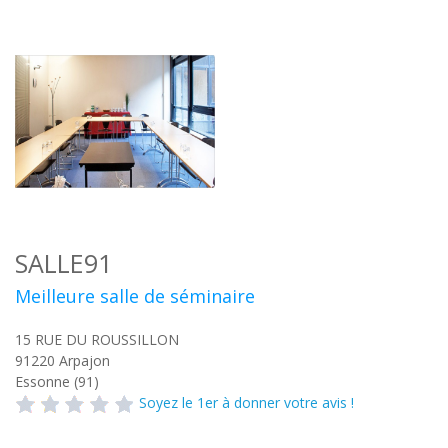
SALLE91
Meilleure salle de séminaire
15 RUE DU ROUSSILLON
91220
Arpajon
Essonne (91)
Soyez le 1er à donner votre avis !