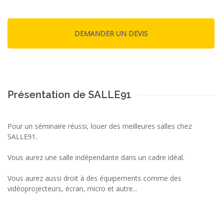
Présentation de SALLE91
Pour un séminaire réussi, louer des meilleures salles chez
SALLE91.
Vous aurez une salle indépendante dans un cadre idéal.
Vous aurez aussi droit à des équipements comme des
vidéoprojecteurs, écran, micro et autre...