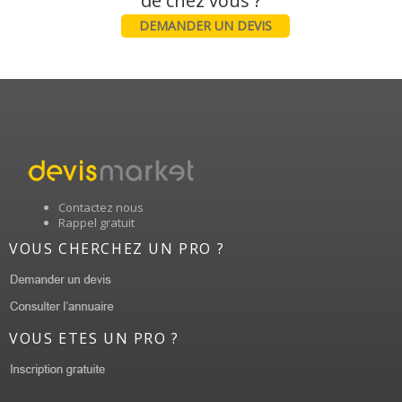
DEMANDER UN DEVIS
Contactez nous
Rappel gratuit
VOUS CHERCHEZ UN PRO ?
VOUS ETES UN PRO ?