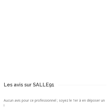
Les avis sur SALLE91
Aucun avis pour ce professionnel ; soyez le 1er à en déposer un
!