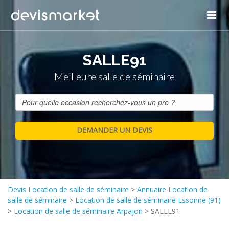
SALLE91
Meilleure salle de séminaire
Devis Location de salle de séminaire
>
Annuaire Location de
salle de séminaire
>
Location de salle de séminaire Essonne (91)
>
Location de salle de séminaire Arpajon
>
SALLE91