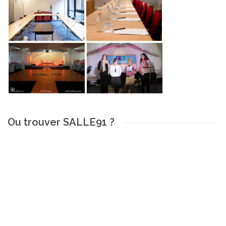
Ou trouver SALLE91 ?