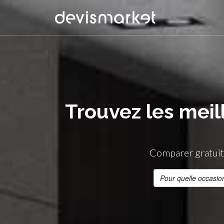
Trouvez les meil
Comparer gratuit