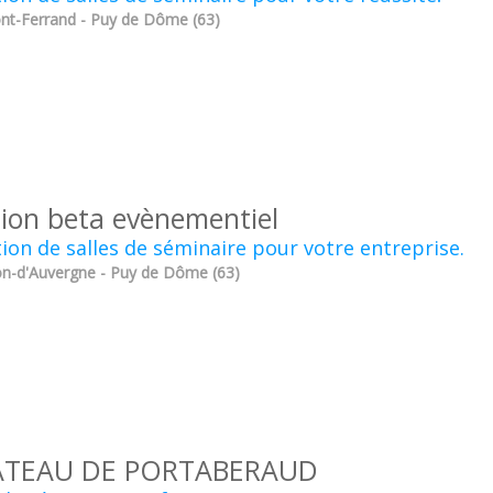
nt-Ferrand - Puy de Dôme (63)
sion beta evènementiel
ion de salles de séminaire pour votre entreprise.
n-d'Auvergne - Puy de Dôme (63)
TEAU DE PORTABERAUD