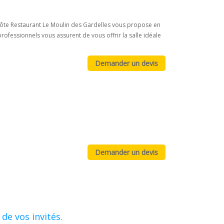
 Hôte Restaurant Le Moulin des Gardelles vous propose en
fessionnels vous assurent de vous offrir la salle idéale
de vos invités.