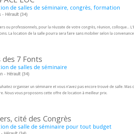
ion de salles de séminaire, congrès, formation
- Hérault (34)
iers ou professionnels, pour la réussite de votre congrès, réunion, colloque... 
ins. La location de la salle pourra sera faire sans mobilier selon la convenance
 des 7 Fonts
ion de salles de séminaire
n - Hérault (34)
uhaitez organiser un séminaire et vous n’avez pas encore trouvé de salle. Mas
e. Nous vous proposons cette offre de location à meilleur prix.
ers, cité des Congrès
ion de salle de séminaire pour tout budget
- Hérault (34)