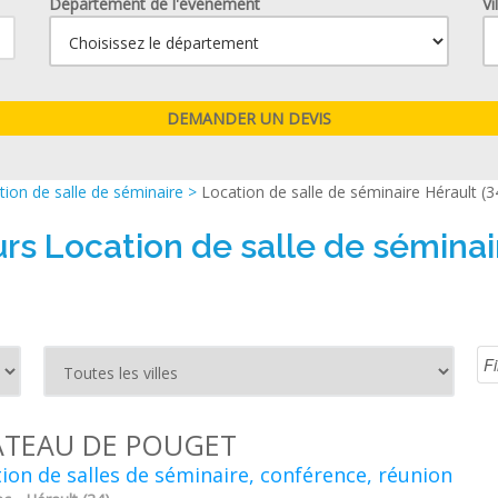
Département de l'événement
Vi
ion de salle de séminaire
>
Location de salle de séminaire Hérault (3
rs Location de salle de séminai
TEAU DE POUGET
ion de salles de séminaire, conférence, réunion