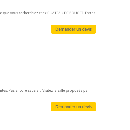
z ce que vous recherchiez chez CHATEAU DE POUGET. Entrez
es. Pas encore satisfait! Visitez la salle proposée par