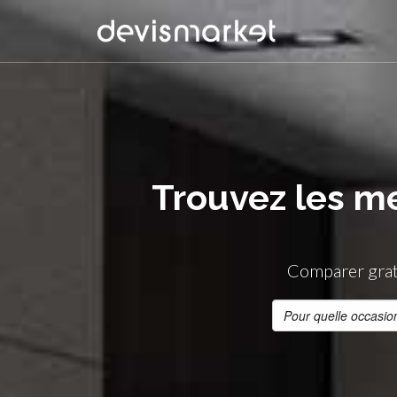
Trouvez les me
Comparer gratu