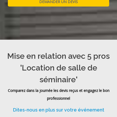
Mise en relation avec 5 pros
'Location de salle de
séminaire'
Comparez dans la journée les devis reçus et engagez le bon
professionnel
Dites-nous en plus sur votre événement