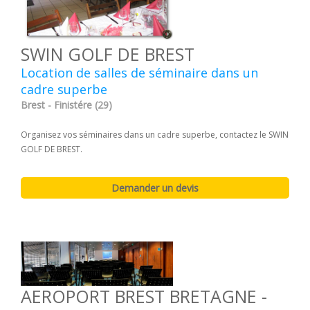
SWIN GOLF DE BREST
Location de salles de séminaire dans un
cadre superbe
Brest - Finistére (29)
Organisez vos séminaires dans un cadre superbe, contactez le SWIN
GOLF DE BREST.
AEROPORT BREST BRETAGNE -