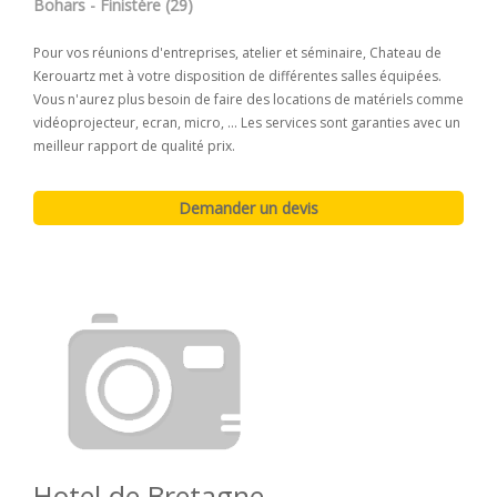
Bohars - Finistére (29)
Pour vos réunions d'entreprises, atelier et séminaire, Chateau de
Kerouartz met à votre disposition de différentes salles équipées.
Vous n'aurez plus besoin de faire des locations de matériels comme
vidéoprojecteur, ecran, micro, ... Les services sont garanties avec un
meilleur rapport de qualité prix.
Hotel de Bretagne