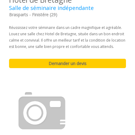
Salle de séminaire indépendante
Brasparts - Finistére (29)
Réussissez votre séminaire dans un cadre magnifique et agréable.
Louez une salle chez Hotel de Bretagne, située dans un bon endroit
calme et convivial. Il offre un meilleur tarif et la condition de location
est bonne, une salle bien propre et confortable vous attends.