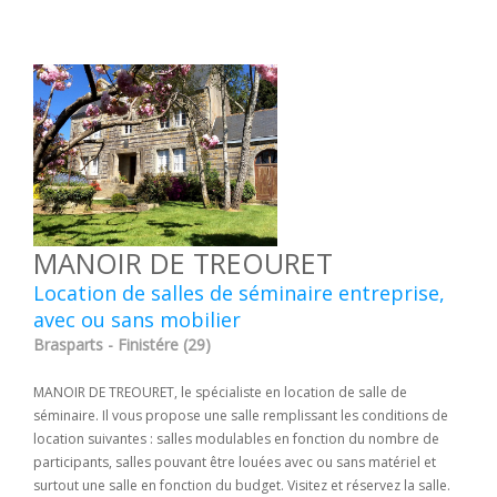
MANOIR DE TREOURET
Location de salles de séminaire entreprise,
avec ou sans mobilier
Brasparts - Finistére (29)
MANOIR DE TREOURET, le spécialiste en location de salle de
séminaire. Il vous propose une salle remplissant les conditions de
location suivantes : salles modulables en fonction du nombre de
participants, salles pouvant être louées avec ou sans matériel et
surtout une salle en fonction du budget. Visitez et réservez la salle.