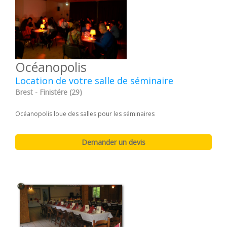
Océanopolis
Location de votre salle de séminaire
Brest - Finistére (29)
Océanopolis loue des salles pour les séminaires