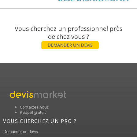
Vous cherchez un professionnel près
DEMANDER UN DEVIS
Contactez nous
Rappel gratuit
VOUS CHERCHEZ UN PRO ?