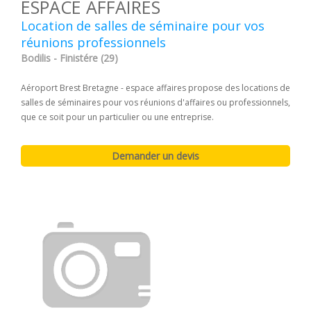
ESPACE AFFAIRES
Location de salles de séminaire pour vos
réunions professionnels
Bodilis - Finistére (29)
Aéroport Brest Bretagne - espace affaires propose des locations de
salles de séminaires pour vos réunions d'affaires ou professionnels,
que ce soit pour un particulier ou une entreprise.