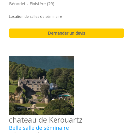
Bénodet - Finistére (29)
Location de salles de séminaire
chateau de Kerouartz
Belle salle de séminaire