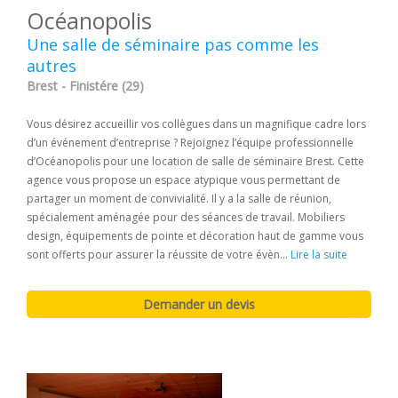
Océanopolis
Une salle de séminaire pas comme les
autres
Brest - Finistére (29)
Vous désirez accueillir vos collègues dans un magnifique cadre lors
d’un événement d’entreprise ? Rejoignez l’équipe professionnelle
d’Océanopolis pour une location de salle de séminaire Brest. Cette
agence vous propose un espace atypique vous permettant de
partager un moment de convivialité. Il y a la salle de réunion,
spécialement aménagée pour des séances de travail. Mobiliers
design, équipements de pointe et décoration haut de gamme vous
sont offerts pour assurer la réussite de votre évèn...
Lire la suite