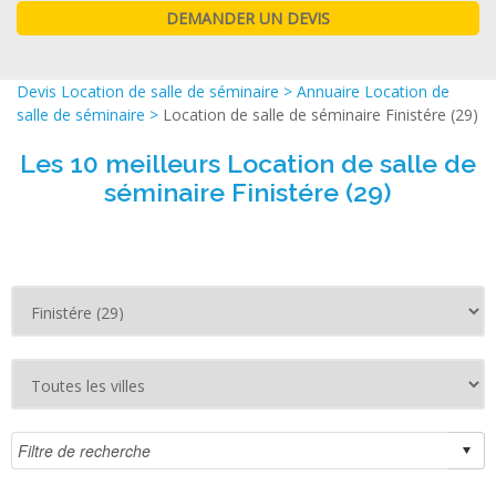
Devis Location de salle de séminaire
>
Annuaire Location de
salle de séminaire
>
Location de salle de séminaire Finistére (29)
Les 10 meilleurs Location de salle de
séminaire Finistére (29)