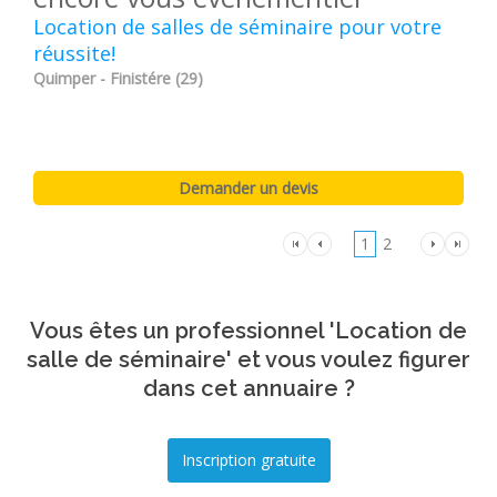
Location de salles de séminaire pour votre
réussite!
Quimper - Finistére (29)
1
2
Vous êtes un professionnel 'Location de
salle de séminaire' et vous voulez figurer
dans cet annuaire ?