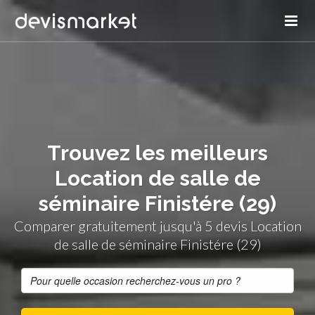
Trouvez les meilleurs
Location de salle de
séminaire Finistére (29)
Comparer gratuitement jusqu'à 5 devis Location
de salle de séminaire Finistére (29)