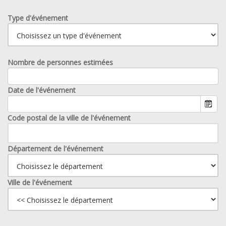
Type d'événement
Nombre de personnes estimées
Date de l'événement
Code postal de la ville de l'événement
Département de l'événement
Ville de l'événement