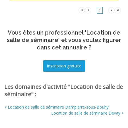
1
Vous êtes un professionnel 'Location de
salle de séminaire' et vous voulez figurer
dans cet annuaire ?
Les domaines d'activité "Location de salle de
séminaire" :
< Location de salle de séminaire Dampierre-sous-Bouhy
Location de salle de séminaire Devay >