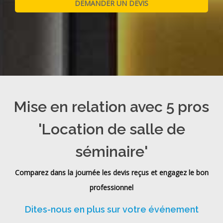
Mise en relation avec 5 pros
'Location de salle de
séminaire'
Comparez dans la journée les devis reçus et engagez le bon
professionnel
Dites-nous en plus sur votre événement