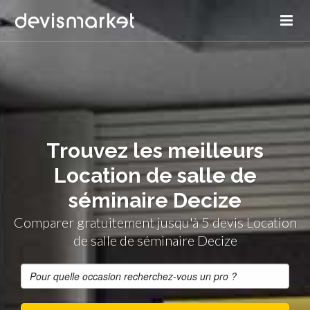
Trouvez les meilleurs
Location de salle de
séminaire Decize
Comparer gratuitement jusqu'à 5 devis Location
de salle de séminaire Decize