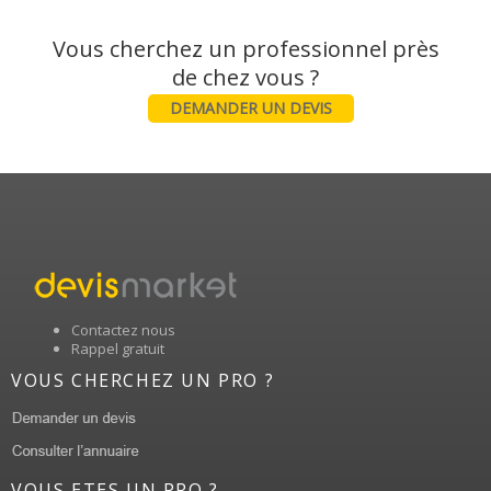
Vous cherchez un professionnel près
DEMANDER UN DEVIS
Contactez nous
Rappel gratuit
VOUS CHERCHEZ UN PRO ?
VOUS ETES UN PRO ?