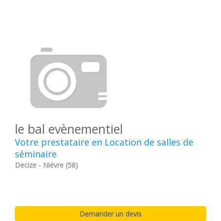
le bal evènementiel
Votre prestataire en Location de salles de
séminaire
Decize - Niévre (58)