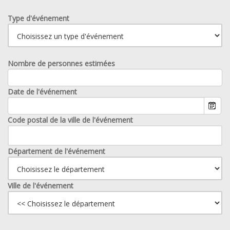
Type d'événement
Nombre de personnes estimées
Date de l'événement
Code postal de la ville de l'événement
Département de l'événement
Ville de l'événement