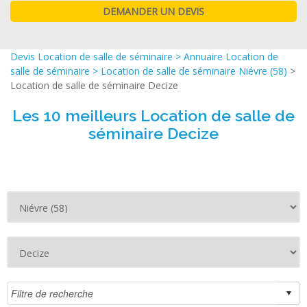
Devis Location de salle de séminaire
>
Annuaire Location de
salle de séminaire
>
Location de salle de séminaire Niévre (58)
>
Location de salle de séminaire Decize
Les 10 meilleurs Location de salle de
séminaire Decize