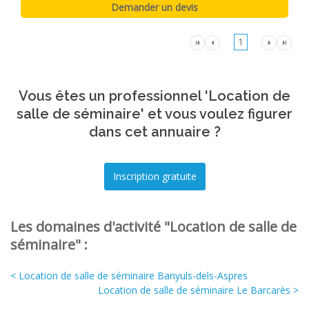
1
Vous êtes un professionnel 'Location de
salle de séminaire' et vous voulez figurer
dans cet annuaire ?
Les domaines d'activité "Location de salle de
séminaire" :
< Location de salle de séminaire Banyuls-dels-Aspres
Location de salle de séminaire Le Barcarès >