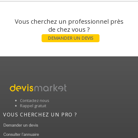
Vous cherchez un professionnel près
DEMANDER UN DEVIS
Contactez nous
Rappel gratuit
VOUS CHERCHEZ UN PRO ?