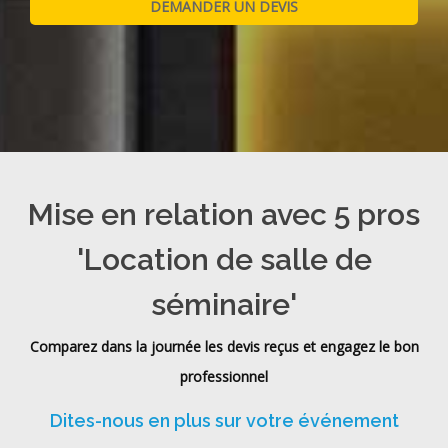
Mise en relation avec 5 pros
'Location de salle de
séminaire'
Comparez dans la journée les devis reçus et engagez le bon
professionnel
Dites-nous en plus sur votre événement