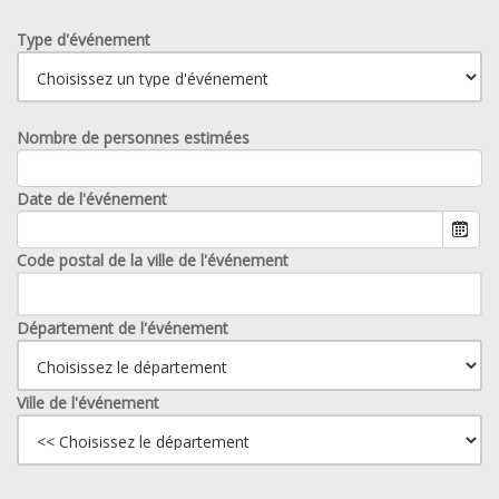
Type d'événement
Nombre de personnes estimées
Date de l'événement
Code postal de la ville de l'événement
Département de l'événement
Ville de l'événement