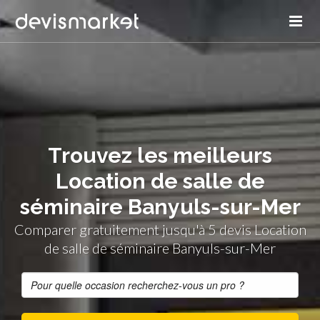
Trouvez les meilleurs
Location de salle de
séminaire Banyuls-sur-Mer
Comparer gratuitement jusqu'à 5 devis Location
de salle de séminaire Banyuls-sur-Mer