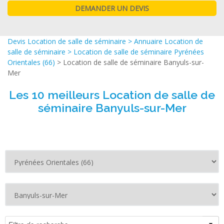
Devis Location de salle de séminaire
>
Annuaire Location de
salle de séminaire
>
Location de salle de séminaire Pyrénées
Orientales (66)
> Location de salle de séminaire Banyuls-sur-
Mer
Les 10 meilleurs Location de salle de
séminaire Banyuls-sur-Mer