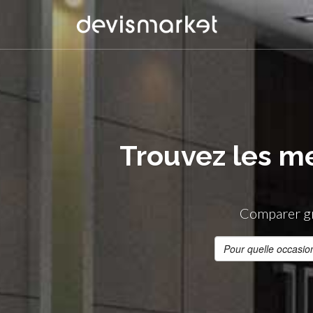
Trouvez les me
Comparer gra