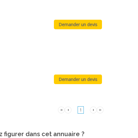
1
z figurer dans cet annuaire ?