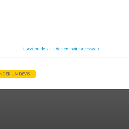
Location de salle de séminaire Avessac >
DER UN DEVIS