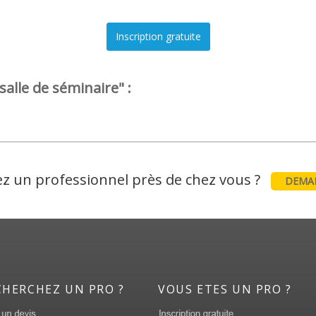
salle de séminaire" :
z un professionnel près de chez vous ?
DEMAN
CHERCHEZ UN PRO ?
VOUS ETES UN PRO ?