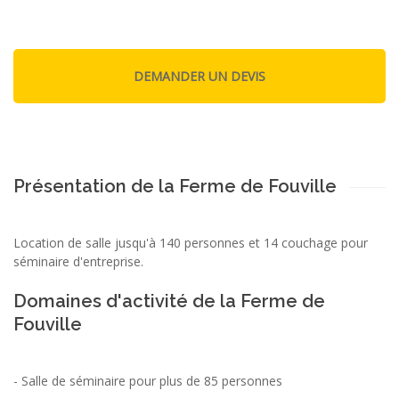
Présentation de la Ferme de Fouville
Location de salle jusqu'à 140 personnes et 14 couchage pour
séminaire d'entreprise.
Domaines d'activité de la Ferme de
Fouville
-
Salle de séminaire pour plus de 85 personnes