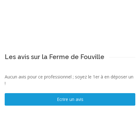
Les avis sur la Ferme de Fouville
Aucun avis pour ce professionnel ; soyez le 1er à en déposer un
!
Ecrire un avis