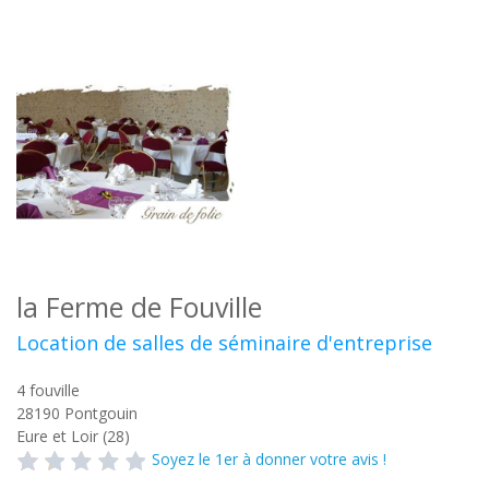
la Ferme de Fouville
Location de salles de séminaire d'entreprise
4 fouville
28190
Pontgouin
Eure et Loir (28)
Soyez le 1er à donner votre avis !