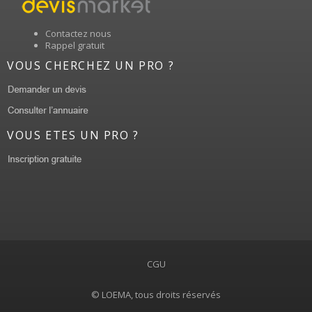
Contactez nous
Rappel gratuit
VOUS CHERCHEZ UN PRO ?
VOUS ETES UN PRO ?
CGU
© LOEMA, tous droits réservés