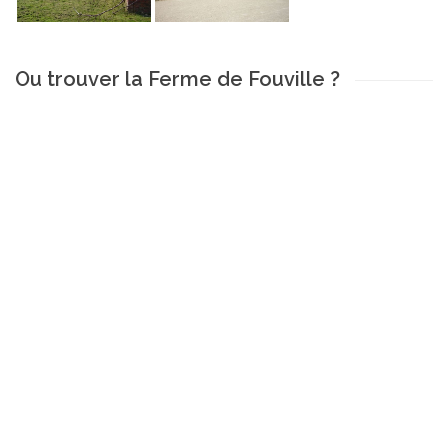
Ou trouver la Ferme de Fouville ?