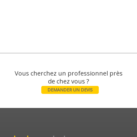
Vous cherchez un professionnel près
DEMANDER UN DEVIS