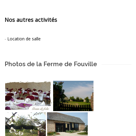
Nos autres activités
-
Location de salle
Photos de la Ferme de Fouville