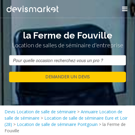
la Ferme de Fouville
Location de salles de séminaire d'entreprise
Devis Location de salle de séminaire
>
Annuaire Location de
salle de séminaire
>
Location de salle de séminaire Eure et Loir
(28)
>
Location de salle de séminaire Pontgouin
>
la Ferme de
Fouville