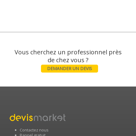
Vous cherchez un professionnel près
DEMANDER UN DEVIS
Contactez nous
Rappel gratuit