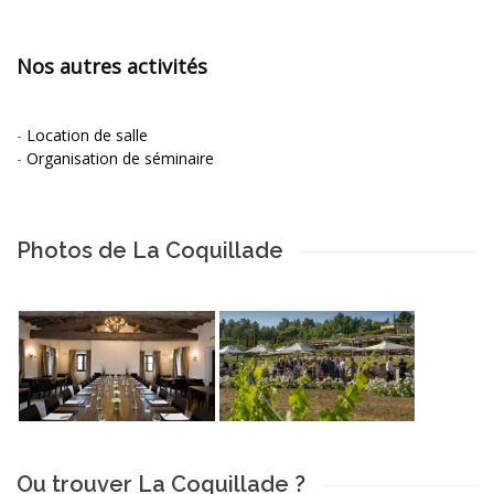
Nos autres activités
-
Location de salle
-
Organisation de séminaire
Photos de La Coquillade
Ou trouver La Coquillade ?