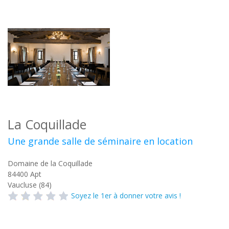
La Coquillade
Une grande salle de séminaire en location
Domaine de la Coquillade
84400
Apt
Vaucluse (84)
Soyez le 1er à donner votre avis !