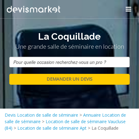
La Coquillade
Une grande salle de séminaire en location
Devis Location de salle de séminaire
>
Annuaire Location de
salle de séminaire
>
Location de salle de séminaire Vaucluse
(84)
>
Location de salle de séminaire Apt
>
La Coquillade