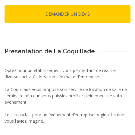
Présentation de La Coquillade
Optez pour un établissement vous permettant de réaliser
diverses activités lors d’un séminaire d’entreprise.
La Coquillade vous propose son service de location de salle de
séminaire afin que vous puissiez profiter pleinement de votre
évènement.
Le lieu parfait pour un évènement d’entreprise original tel que
vous l’aviez imaginé.