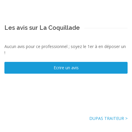
Les avis sur La Coquillade
Aucun avis pour ce professionnel ; soyez le 1er à en déposer un
!
Ecrire un avis
DUPAS TRAITEUR >