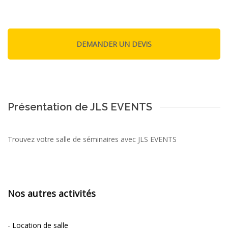
Présentation de JLS EVENTS
Trouvez votre salle de séminaires avec JLS EVENTS
Nos autres activités
-
Location de salle