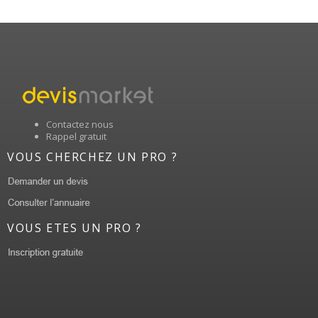
Contactez nous
Rappel gratuit
VOUS CHERCHEZ UN PRO ?
VOUS ETES UN PRO ?