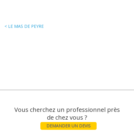
< LE MAS DE PEYRE
Vous cherchez un professionnel près
DEMANDER UN DEVIS