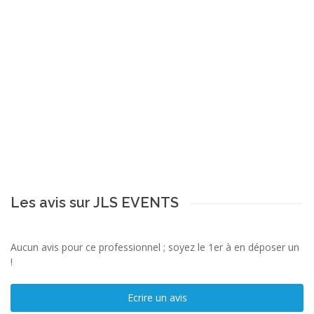
Les avis sur JLS EVENTS
Aucun avis pour ce professionnel ; soyez le 1er à en déposer un
!
Ecrire un avis