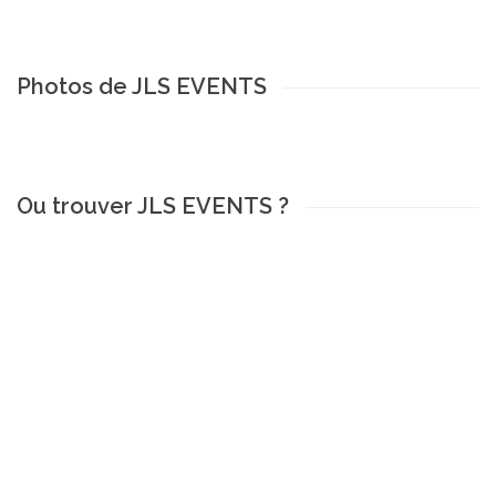
Photos de JLS EVENTS
Ou trouver JLS EVENTS ?