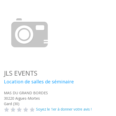
JLS EVENTS
Location de salles de séminaire
MAS DU GRAND BORDES
30220
Aigues-Mortes
Gard (30)
Soyez le 1er à donner votre avis !