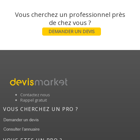
Vous cherchez un professionnel près
DEMANDER UN DEVIS
Contactez nous
Rappel gratuit
VOUS CHERCHEZ UN PRO ?