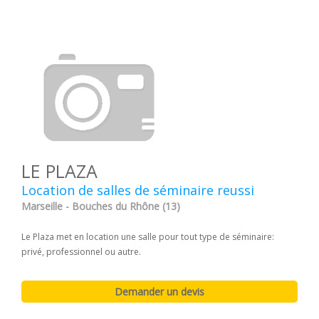
LE PLAZA
Location de salles de séminaire reussi
Marseille - Bouches du Rhône (13)
Le Plaza met en location une salle pour tout type de séminaire:
privé, professionnel ou autre.