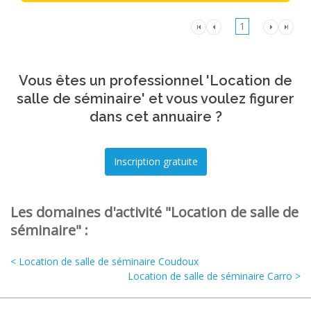
1
Vous êtes un professionnel 'Location de
salle de séminaire' et vous voulez figurer
dans cet annuaire ?
Les domaines d'activité "Location de salle de
séminaire" :
< Location de salle de séminaire Coudoux
Location de salle de séminaire Carro >