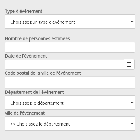
Type d'événement
Nombre de personnes estimées
Date de l'événement
Code postal de la ville de l'événement
Département de l'événement
Ville de l'événement