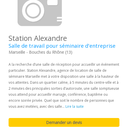
Station Alexandre
Salle de travail pour séminaire d'entreprise
Marseille - Bouches du Rhône (13)
A la recherche d’une salle de réception pour accueillir un évènement
particulier. Station Alexandre, agence de location de salle de
séminaire Marseille met à votre disposition une salle à la hauteur de
vos attentes. Dans un quartier calme, à 5 minutes du centre-ville et à
2 minutes des principales sorties d’autoroute, une salle somptueuse
vous attend pour accueillir mariage, conférence, baptême ou
encore soirée privée. Quel que soit le nombre de personnes que
vous avez invitées, avec des salle...
Lire la suite