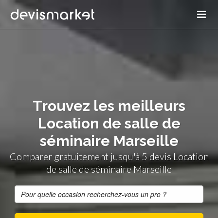
Trouvez les meilleurs
Location de salle de
séminaire Marseille
Comparer gratuitement jusqu'à 5 devis Location
de salle de séminaire Marseille