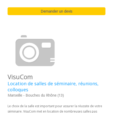
VisuCom
Location de salles de séminaire, réunions,
colloques
Marseille - Bouches du Rhône (13)
Le choix de la salle est important pour assurer la réussite de votre
séminaire. VisuCom met en location de nombreuses salles pas