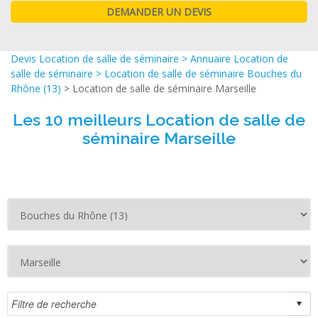
Devis Location de salle de séminaire
>
Annuaire Location de
salle de séminaire
>
Location de salle de séminaire Bouches du
Rhône (13)
> Location de salle de séminaire Marseille
Les 10 meilleurs Location de salle de
séminaire Marseille