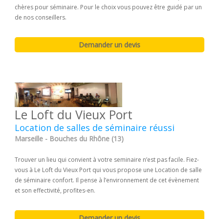
chères pour séminaire. Pour le choix vous pouvez être guidé par un
de nos conseillers.
Le Loft du Vieux Port
Location de salles de séminaire réussi
Marseille - Bouches du Rhône (13)
Trouver un lieu qui convient à votre seminaire n’est pas facile. Fiez-
vous à Le Loft du Vieux Port qui vous propose une Location de salle
de séminaire confort. Il pense à l’environnement de cet évènement
et son effectivité, profites-en.