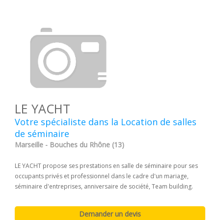
LE YACHT
Votre spécialiste dans la Location de salles
de séminaire
Marseille - Bouches du Rhône (13)
LE YACHT propose ses prestations en salle de séminaire pour ses
occupants privés et professionnel dans le cadre d'un mariage,
séminaire d'entreprises, anniversaire de société, Team building.