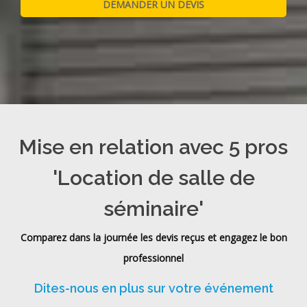
Mise en relation avec 5 pros
'Location de salle de
séminaire'
Comparez dans la journée les devis reçus et engagez le bon
professionnel
Dites-nous en plus sur votre événement