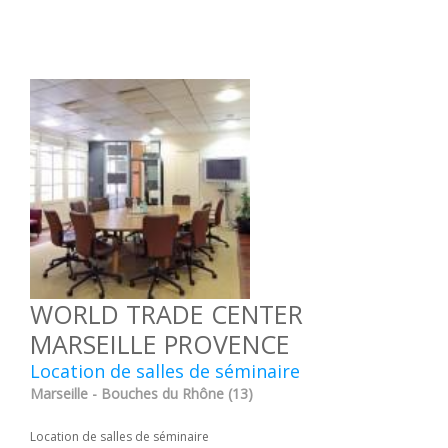
WORLD TRADE CENTER
MARSEILLE PROVENCE
Location de salles de séminaire
Marseille - Bouches du Rhône (13)
Location de salles de séminaire