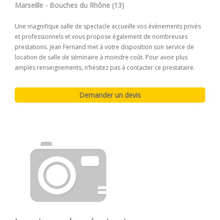
Marseille - Bouches du Rhône (13)
Une magnifique salle de spectacle accueille vos évènements privés
et professionnels et vous propose également de nombreuses
prestations. Jean Fernand met à votre disposition son service de
location de salle de séminaire à moindre coût. Pour avoir plus
amples renseignements, n’hésitez pas à contacter ce prestataire.