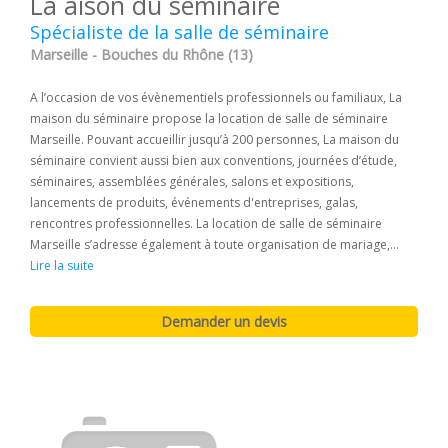
La aison du séminaire
Spécialiste de la salle de séminaire
Marseille - Bouches du Rhône (13)
A l’occasion de vos évènementiels professionnels ou familiaux, La
maison du séminaire propose la location de salle de séminaire
Marseille. Pouvant accueillir jusqu’à 200 personnes, La maison du
séminaire convient aussi bien aux conventions, journées d’étude,
séminaires, assemblées générales, salons et expositions,
lancements de produits, événements d'entreprises, galas,
rencontres professionnelles. La location de salle de séminaire
Marseille s’adresse également à toute organisation de mariage,...
Lire la suite