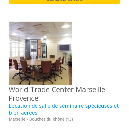
World Trade Center Marseille
Provence
Location de salle de séminaire spécieuses et
bien aérées
Marseille - Bouches du Rhône (13)