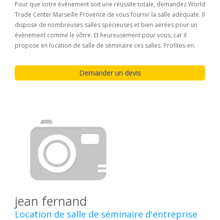
Pour que votre évènement soit une réussite totale, demandez World
Trade Center Marseille Provence de vous fournir la salle adéquate. Il
dispose de nombreuses salles spécieuses et bien aérées pour un
évènement comme le vôtre. Et heureusement pour vous, car il
propose en location de salle de séminaire ces salles. Profites-en.
jean fernand
Location de salle de séminaire d'entreprise