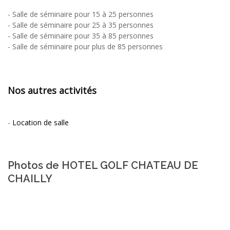
-
Salle de séminaire pour 15 à 25 personnes
-
Salle de séminaire pour 25 à 35 personnes
-
Salle de séminaire pour 35 à 85 personnes
-
Salle de séminaire pour plus de 85 personnes
Nos autres activités
-
Location de salle
Photos de HOTEL GOLF CHATEAU DE
CHAILLY