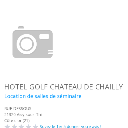
HOTEL GOLF CHATEAU DE CHAILLY
Location de salles de séminaire
RUE DESSOUS
21320
Aisy-sous-Thil
Côte d'or (21)
Soyez le 1er à donner votre avis !