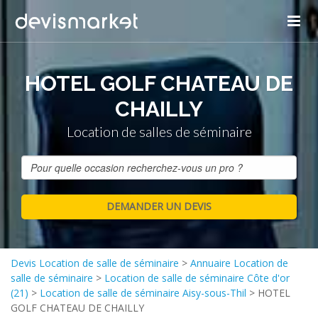
HOTEL GOLF CHATEAU DE
CHAILLY
Location de salles de séminaire
Devis Location de salle de séminaire
>
Annuaire Location de
salle de séminaire
>
Location de salle de séminaire Côte d'or
(21)
>
Location de salle de séminaire Aisy-sous-Thil
>
HOTEL
GOLF CHATEAU DE CHAILLY