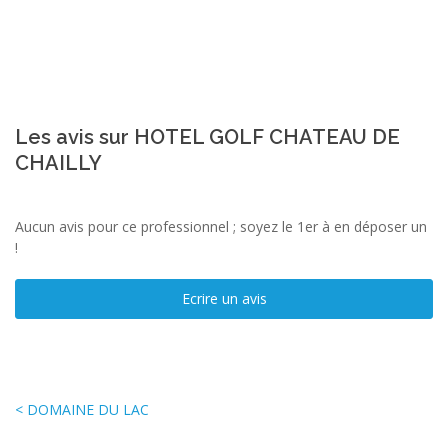
Les avis sur HOTEL GOLF CHATEAU DE
CHAILLY
Aucun avis pour ce professionnel ; soyez le 1er à en déposer un
!
Ecrire un avis
< DOMAINE DU LAC