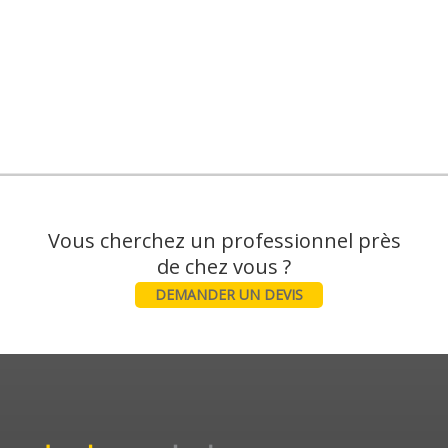
Vous cherchez un professionnel près
DEMANDER UN DEVIS