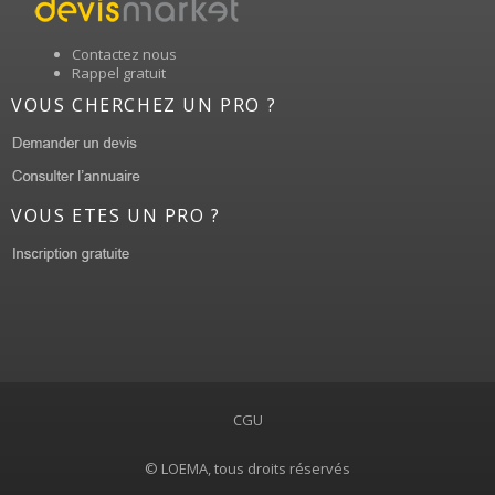
Contactez nous
Rappel gratuit
VOUS CHERCHEZ UN PRO ?
VOUS ETES UN PRO ?
CGU
© LOEMA, tous droits réservés