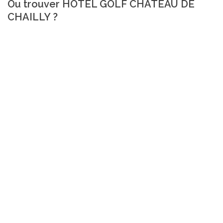
Ou trouver HOTEL GOLF CHATEAU DE
CHAILLY ?