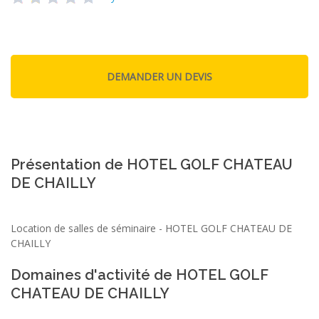
Présentation de HOTEL GOLF CHATEAU
DE CHAILLY
Location de salles de séminaire - HOTEL GOLF CHATEAU DE
CHAILLY
Domaines d'activité de HOTEL GOLF
CHATEAU DE CHAILLY