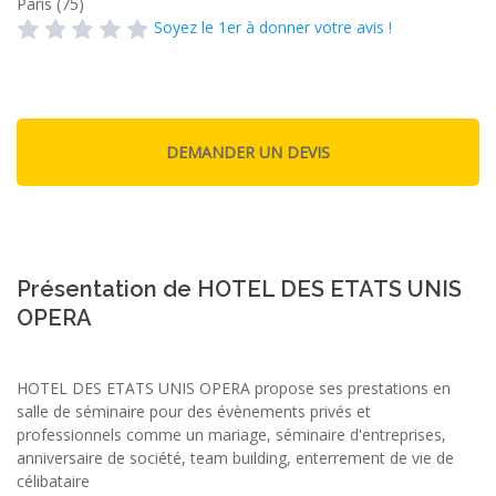
Paris (75)
Soyez le 1er à donner votre avis !
Présentation de HOTEL DES ETATS UNIS
OPERA
HOTEL DES ETATS UNIS OPERA propose ses prestations en
salle de séminaire pour des évènements privés et
professionnels comme un mariage, séminaire d'entreprises,
anniversaire de société, team building, enterrement de vie de
célibataire