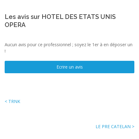
Les avis sur HOTEL DES ETATS UNIS
OPERA
Aucun avis pour ce professionnel ; soyez le 1er à en déposer un
!
Ecrire un avis
< TRNK
LE PRE CATELAN >