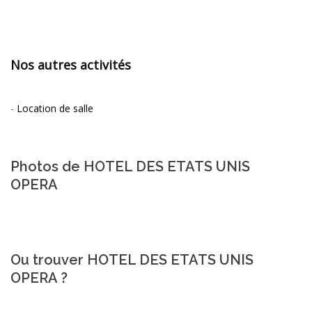
Nos autres activités
-
Location de salle
Photos de HOTEL DES ETATS UNIS
OPERA
Ou trouver HOTEL DES ETATS UNIS
OPERA ?