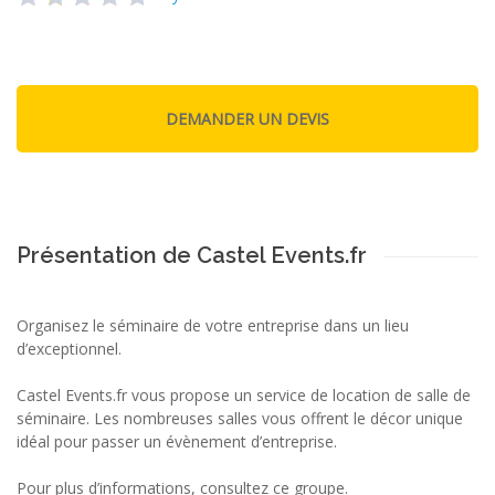
Présentation de Castel Events.fr
Organisez le séminaire de votre entreprise dans un lieu
d’exceptionnel.
Castel Events.fr vous propose un service de location de salle de
séminaire. Les nombreuses salles vous offrent le décor unique
idéal pour passer un évènement d’entreprise.
Pour plus d’informations, consultez ce groupe.