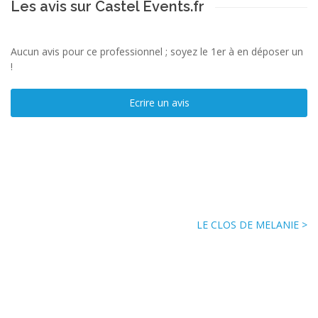
Les avis sur Castel Events.fr
Aucun avis pour ce professionnel ; soyez le 1er à en déposer un
!
Ecrire un avis
LE CLOS DE MELANIE >