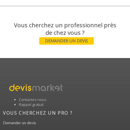
Vous cherchez un professionnel près
DEMANDER UN DEVIS
Contactez nous
Rappel gratuit
VOUS CHERCHEZ UN PRO ?