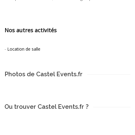
Nos autres activités
-
Location de salle
Photos de Castel Events.fr
Ou trouver Castel Events.fr ?