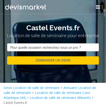
Castel Events.fr
Location de salle de séminaire pour entreprise
Devis Location de salle de séminaire
>
Annuaire Location de
salle de séminaire
>
Location de salle de séminaire Loire
Atlantique (44)
>
Location de salle de séminaire Abbaretz
>
Castel Events.fr