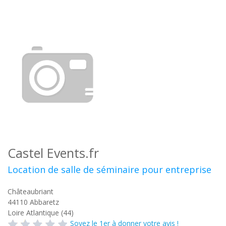
Castel Events.fr
Location de salle de séminaire pour entreprise
Châteaubriant
44110
Abbaretz
Loire Atlantique (44)
Soyez le 1er à donner votre avis !