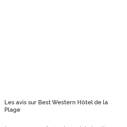
Les avis sur Best Western Hôtel de la
Plage