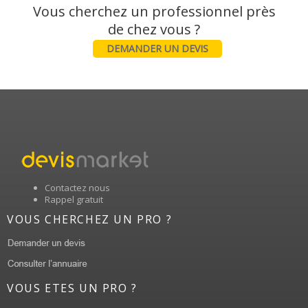
Vous cherchez un professionnel près
DEMANDER UN DEVIS
Contactez nous
Rappel gratuit
VOUS CHERCHEZ UN PRO ?
VOUS ETES UN PRO ?