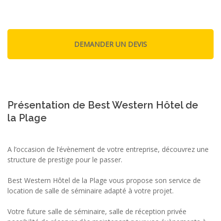
Présentation de Best Western Hôtel de
la Plage
A l’occasion de l’évènement de votre entreprise, découvrez une
structure de prestige pour le passer.
Best Western Hôtel de la Plage vous propose son service de
location de salle de séminaire adapté à votre projet.
Votre future salle de séminaire, salle de réception privée