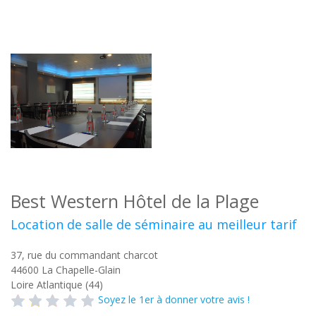
Best Western Hôtel de la Plage
Location de salle de séminaire au meilleur tarif
37, rue du commandant charcot
44600
La Chapelle-Glain
Loire Atlantique (44)
Soyez le 1er à donner votre avis !