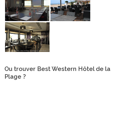
Ou trouver Best Western Hôtel de la
Plage ?