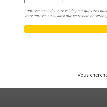
L'adresse email doit être valide pour que l'avis puis
Votre adresse email ainsi que votre nom ne seront 
Vous cherche