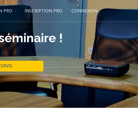
N PRO
INSCRIPTION PRO
CONNEXION
séminaire !