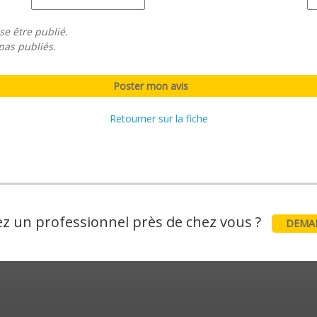
se être publié.
pas publiés.
Retourner sur la fiche
z un professionnel près de chez vous ?
DEMAN